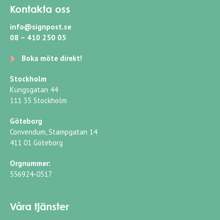
Kontakta oss
info@signpost.se
08 – 410 250 05
Boka möte direkt!
Stockholm
Kungsgatan 44
111 35 Stockholm
Göteborg
Convendum, Stampgatan 14
411 01 Göteborg
Orgnummer:
556924-0517
Våra tjänster