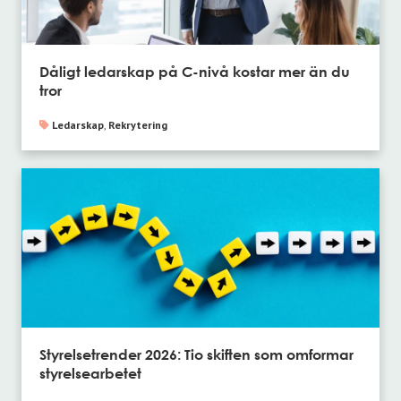
Dåligt ledarskap på C-nivå kostar mer än du
tror
Ledarskap
,
Rekrytering
Styrelsetrender 2026: Tio skiften som omformar
styrelsearbetet