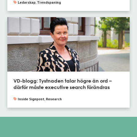
Ledarskap
,
Trendspaning
VD-blogg: Tystnaden talar högre än ord –
därför måste executive search förändras
Inside Signpost
,
Research