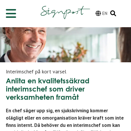
EN
Interimschef på kort varsel
Anlita en kvalitetssäkrad
interimschef som driver
verksamheten framåt
En chef säger upp sig, en sjukskrivning kommer
olägligt eller en omorganisation kräver kraft som inte
finns internt. Då behöver du en interimschef som kan