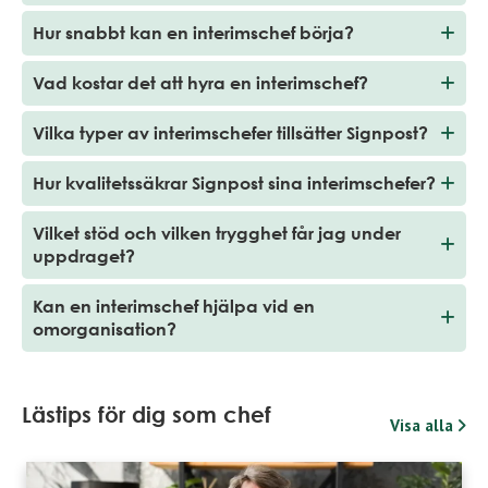
Hur snabbt kan en interimschef börja?
Vad kostar det att hyra en interimschef?
Vilka typer av interimschefer tillsätter Signpost?
Hur kvalitetssäkrar Signpost sina interimschefer?
Vilket stöd och vilken trygghet får jag under
uppdraget?
Kan en interimschef hjälpa vid en
omorganisation?
Lästips för dig som chef
Visa alla