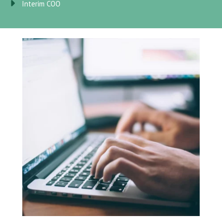
Interim COO