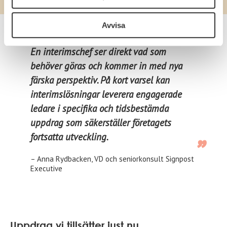
Avvisa
En interimschef ser direkt vad som
behöver göras och kommer in med nya
färska perspektiv. På kort varsel kan
interimslösningar leverera engagerade
ledare i specifika och tidsbestämda
uppdrag som säkerställer företagets
fortsatta utveckling.
– Anna Rydbacken, VD och seniorkonsult Signpost
Executive
Uppdrag vi tillsätter just nu