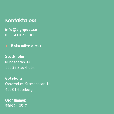
Kontakta oss
info@signpost.se
08 – 410 250 05
Boka möte direkt!
Stockholm
Kungsgatan 44
111 35 Stockholm
Göteborg
Convendum, Stampgatan 14
411 01 Göteborg
Orgnummer:
556924-0517