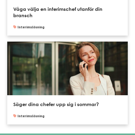
Våga välja en interimschef utanför din
bransch
Interimslösning
Säger dina chefer upp sig i sommar?
Interimslösning