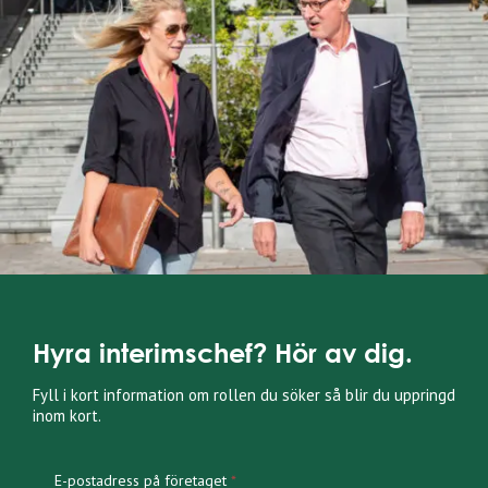
Hyra interimschef? Hör av dig.
Fyll i kort information om rollen du söker så blir du uppringd
inom kort.