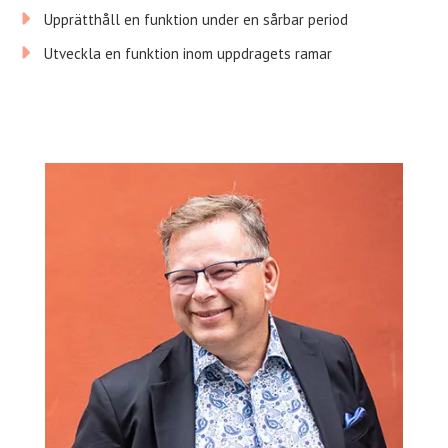
Upprätthåll en funktion under en sårbar period
Utveckla en funktion inom uppdragets ramar