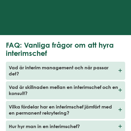
FAQ: Vanliga frågor om att hyra
interimschef
Vad är interim management och när passar
det?
Vad är skillnaden mellan en interimschef och en
konsult?
Vilka fördelar har en interimschef jämfört med
en permanent rekrytering?
Hur hyr man in en interimschef?