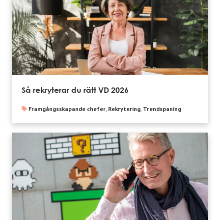
Så rekryterar du rätt VD 2026
Framgångsskapande chefer
,
Rekrytering
,
Trendspaning