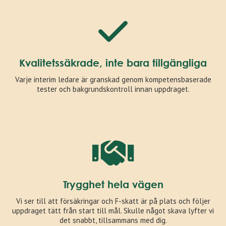
Kvalitetssäkrade, inte bara tillgängliga
Varje interim ledare är granskad genom kompetensbaserade
tester och bakgrundskontroll innan uppdraget.
Trygghet hela vägen
Vi ser till att försäkringar och F-skatt är på plats och följer
uppdraget tätt från start till mål. Skulle något skava lyfter vi
det snabbt, tillsammans med dig.