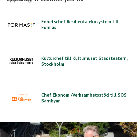
Enhetschef Resilienta ekosystem till
Formas
Kulturchef till Kulturhuset Stadsteatern,
Stockholm
Chef Ekonomi/Verksamhetsstöd till SOS
Barnbyar