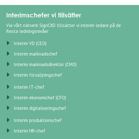
Interimschefer vi tillsätter
Via vårt nätverk SignCXO tillsätter vi interim ledare på de
flesta ledningsnivåer:
Interim VD (CEO)
Interim marknadschef
Interim marknadsdirektör (CMO)
Interim försäljningschef
Interim IT-chef
Interim ekonomichef (CFO)
Interim digitaliseringschef
Interim produktionschef
Interim HR-chef