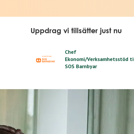
Uppdrag vi tillsätter just nu
Chef
Ekonomi/Verksamhetsstöd ti
SOS Barnbyar