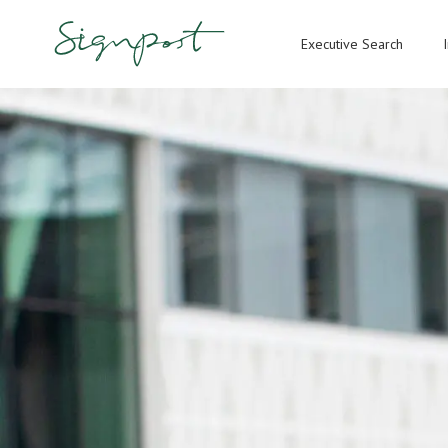
Executive Search