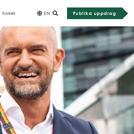
EN
Publika uppdrag
Kontakt