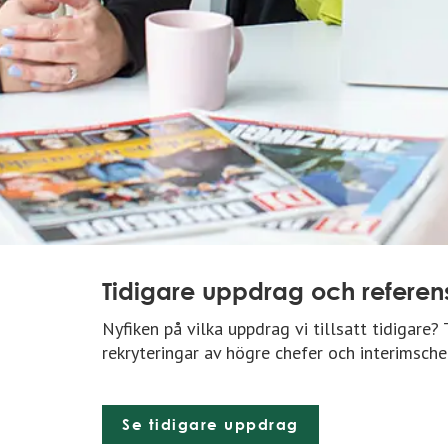
Tidigare uppdrag och referen
Nyfiken på vilka uppdrag vi tillsatt tidigare?
rekryteringar av högre chefer och interimsche
Se tidigare uppdrag