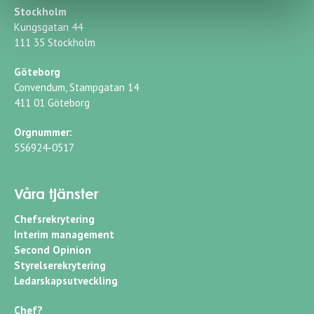
Stockholm
Kungsgatan 44
111 35 Stockholm
Göteborg
Convendum, Stampgatan 14
411 01 Göteborg
Orgnummer:
556924-0517
Våra tjänster
Chefsrekrytering
Interim management
Second Opinion
Styrelserekrytering
Ledarskapsutveckling
Chef?