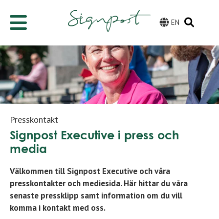
EN
Presskontakt
Signpost Executive i press och
media
Välkommen till Signpost Executive och våra
presskontakter och mediesida. Här hittar du våra
senaste pressklipp samt information om du vill
komma i kontakt med oss.