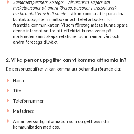
Samarbetspartners, kollegor i vår bransch, säljare och
nyckelpersoner på andra företag, personer i yrkesnätverk,
mediakontakter och liknande
– vi kan komma att spara dina
kontaktuppgifter i mailboxar och telefonböcker för
framtida kommunikation. Vi som företag måste kunna spara
denna information för att effektivt kunna verka på
marknaden samt skapa relationer som främjar vårt och
andra företags tillväxt.
2. Vilka personuppgifter kan vi komma att samla in?
De personuppgifter vi kan komma att behandla rörande dig;
Namn
Titel
Telefonnummer
Mailadress
Annan personlig information som du gett oss i din
kommunikation med oss.