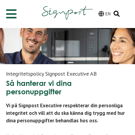
EN
Integritetspolicy Signpost Executive AB
Så hanterar vi dina
personuppgifter
Vi på Signpost Executive respekterar din personliga
integritet och vill att du ska känna dig trygg med hur
dina personuppgifter behandlas hos oss.