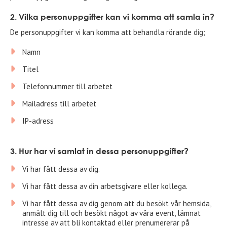
2. Vilka personuppgifter kan vi komma att samla in?
De personuppgifter vi kan komma att behandla rörande dig;
Namn
Titel
Telefonnummer till arbetet
Mailadress till arbetet
IP-adress
3. Hur har vi samlat in dessa personuppgifter?
Vi har fått dessa av dig.
Vi har fått dessa av din arbetsgivare eller kollega.
Vi har fått dessa av dig genom att du besökt vår hemsida,
anmält dig till och besökt något av våra event, lämnat
intresse av att bli kontaktad eller prenumererar på