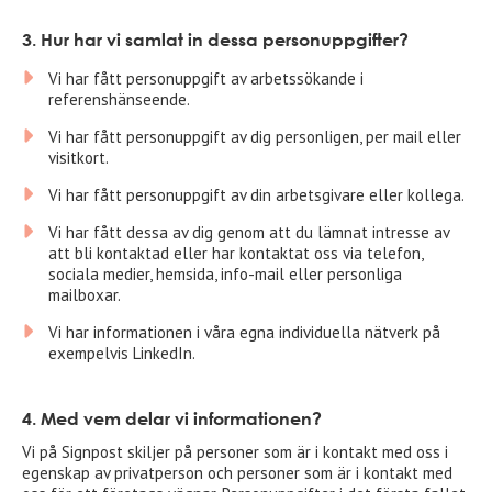
3. Hur har vi samlat in dessa personuppgifter?
Vi har fått personuppgift av arbetssökande i
referenshänseende.
Vi har fått personuppgift av dig personligen, per mail eller
visitkort.
Vi har fått personuppgift av din arbetsgivare eller kollega.
Vi har fått dessa av dig genom att du lämnat intresse av
att bli kontaktad eller har kontaktat oss via telefon,
sociala medier, hemsida, info-mail eller personliga
mailboxar.
Vi har informationen i våra egna individuella nätverk på
exempelvis LinkedIn.
4. Med vem delar vi informationen?
Vi på Signpost skiljer på personer som är i kontakt med oss i
egenskap av privatperson och personer som är i kontakt med