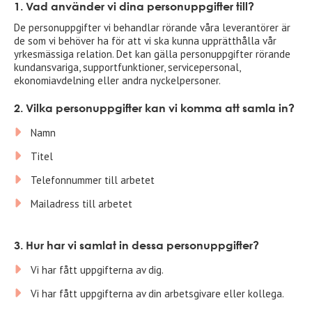
1. Vad använder vi dina personuppgifter till?
De personuppgifter vi behandlar rörande våra leverantörer är
de som vi behöver ha för att vi ska kunna upprätthålla vår
yrkesmässiga relation. Det kan gälla personuppgifter rörande
kundansvariga, supportfunktioner, servicepersonal,
ekonomiavdelning eller andra nyckelpersoner.
2. Vilka personuppgifter kan vi komma att samla in?
Namn
Titel
Telefonnummer till arbetet
Mailadress till arbetet
3. Hur har vi samlat in dessa personuppgifter?
Vi har fått uppgifterna av dig.
Vi har fått uppgifterna av din arbetsgivare eller kollega.