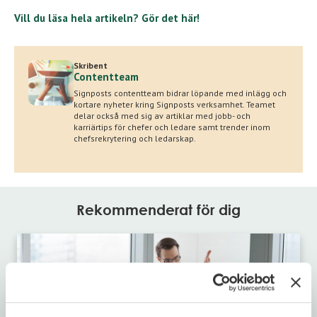
Vill du läsa hela artikeln? Gör det här!
Skribent
Contentteam
Signposts contentteam bidrar löpande med inlägg och
kortare nyheter kring Signposts verksamhet. Teamet
delar också med sig av artiklar med jobb- och
karriärtips för chefer och ledare samt trender inom
chefsrekrytering och ledarskap.
Rekommenderat för dig