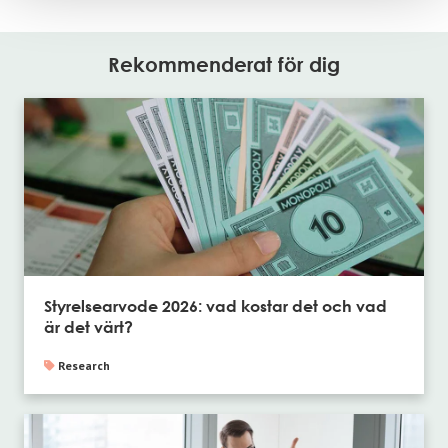
Rekommenderat för dig
Styrelsearvode 2026: vad kostar det och vad
är det värt?
Research