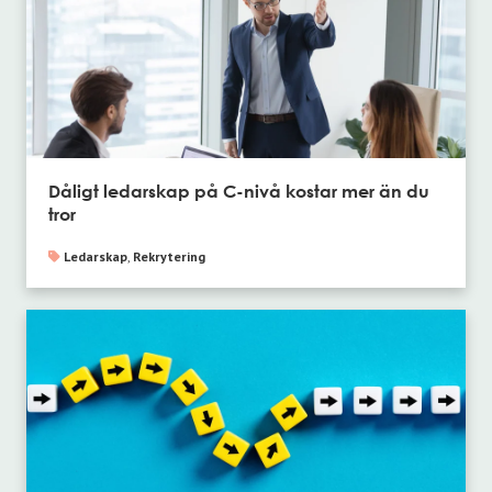
Dåligt ledarskap på C-nivå kostar mer än du
tror
Ledarskap
,
Rekrytering