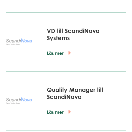
VD till ScandiNova
Systems
Läs mer
Quality Manager till
ScandiNova
Läs mer