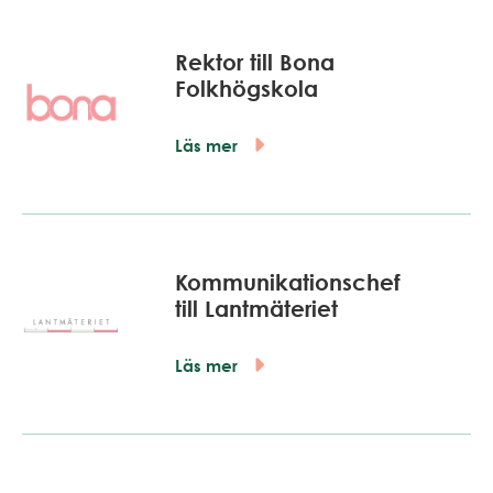
Rektor till Bona
Folkhögskola
Läs mer
Kommunikationschef
till Lantmäteriet
Läs mer