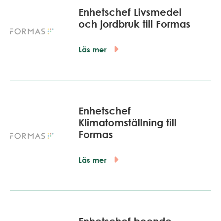
Enhetschef Livsmedel
och jordbruk till Formas
Läs mer
Enhetschef
Klimatomställning till
Formas
Läs mer