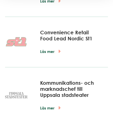
Läs mer
Convenience Retail
Food Lead Nordic St1
Läs mer
Kommunikations- och
marknadschef till
Uppsala stadsteater
Läs mer