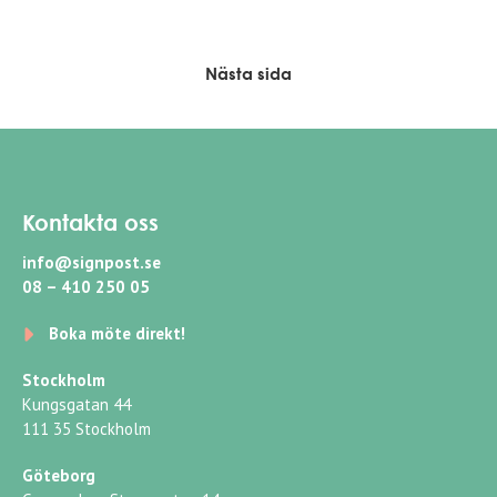
Nästa sida
Kontakta oss
info@signpost.se
08 – 410 250 05
Boka möte direkt!
Stockholm
Kungsgatan 44
111 35 Stockholm
Göteborg