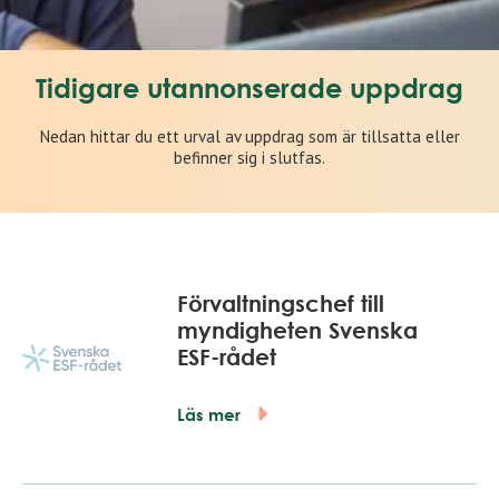
Tidigare utannonserade uppdrag
Nedan hittar du ett urval av uppdrag som är tillsatta eller
befinner sig i slutfas.
Förvaltningschef till
myndigheten Svenska
ESF-rådet
Läs mer