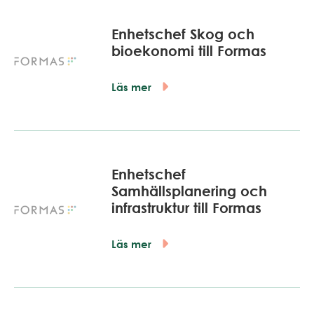
Enhetschef Skog och
bioekonomi till Formas
Läs mer
Enhetschef
Samhällsplanering och
infrastruktur till Formas
Läs mer