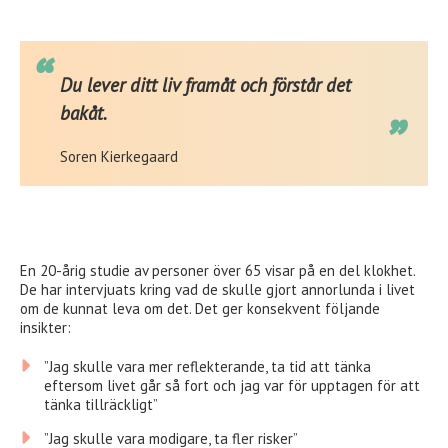
Du lever ditt liv framåt och förstår det
bakåt.
Soren Kierkegaard
En 20-årig studie av personer över 65 visar på en del klokhet.
De har intervjuats kring vad de skulle gjort annorlunda i livet
om de kunnat leva om det. Det ger konsekvent följande
insikter:
”Jag skulle vara mer reflekterande, ta tid att tänka
eftersom livet går så fort och jag var för upptagen för att
tänka tillräckligt”
”Jag skulle vara modigare, ta fler risker”